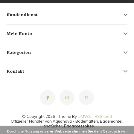
Kundendienst
Mein Konto
Kategorien
Kontakt
© Copyright 2026 - Theme By
DMWS
-
RSS feed
Offizieller Händler von Aquanova - Badematten, Bademäntel,
Handtücher, Badaccessoires
Durch die Nutzung unserer Webseite stimmen Sie dem Gebrauch von