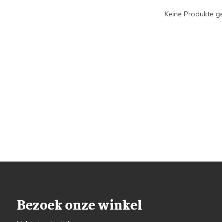
Keine Produkte ge
Bezoek onze winkel