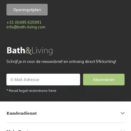
Openingstijden
+31 (0)495 625991
info@bath-living.com
Schrijf je in voor de nieuwsbrief en ontvang direct 5% korting!
Abonnieren
* Read legal restrictions here
Kundendienst