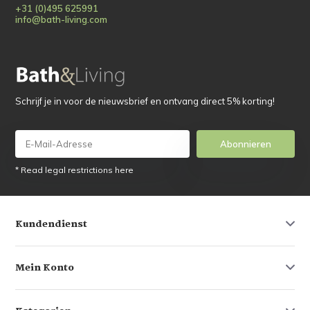
+31 (0)495 625991
info@bath-living.com
Schrijf je in voor de nieuwsbrief en ontvang direct 5% korting!
Abonnieren
* Read legal restrictions here
Kundendienst
Mein Konto