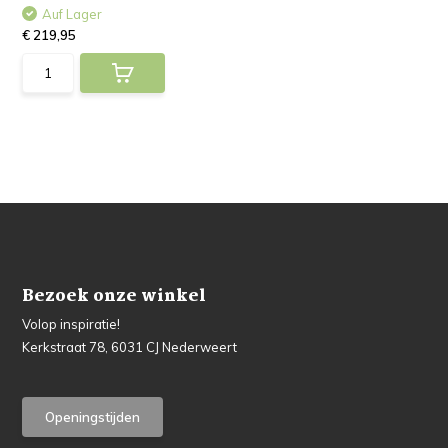
Auf Lager
€ 219,95
Bezoek onze winkel
Volop inspiratie!
Kerkstraat 78, 6031 CJ Nederweert
Openingstijden