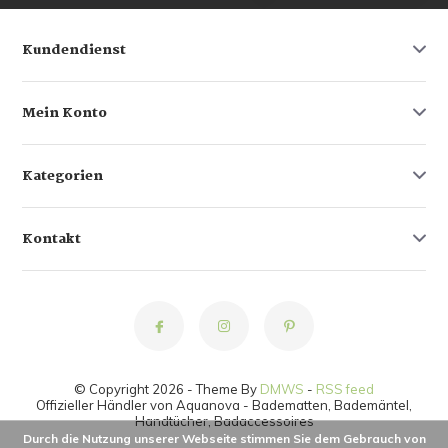
Kundendienst
Mein Konto
Kategorien
Kontakt
© Copyright 2026 - Theme By
DMWS
-
RSS feed
Offizieller Händler von Aquanova - Badematten, Bademäntel,
Handtücher, Badaccessoires
Durch die Nutzung unserer Webseite stimmen Sie dem Gebrauch von