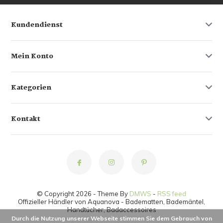
Kundendienst
Mein Konto
Kategorien
Kontakt
© Copyright 2026 - Theme By
DMWS
-
RSS feed
Offizieller Händler von Aquanova - Badematten, Bademäntel,
Handtücher, Badaccessoires
Durch die Nutzung unserer Webseite stimmen Sie dem Gebrauch von