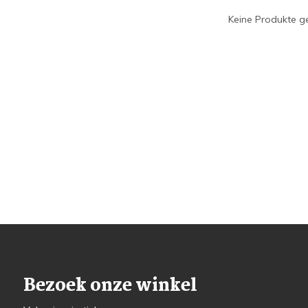
Keine Produkte ge
Bezoek onze winkel