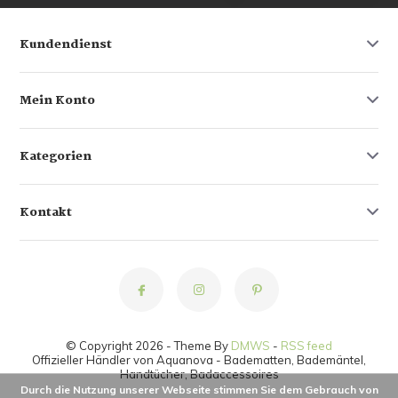
Kundendienst
Mein Konto
Kategorien
Kontakt
© Copyright 2026 - Theme By
DMWS
-
RSS feed
Offizieller Händler von Aquanova - Badematten, Bademäntel,
Handtücher, Badaccessoires
Durch die Nutzung unserer Webseite stimmen Sie dem Gebrauch von