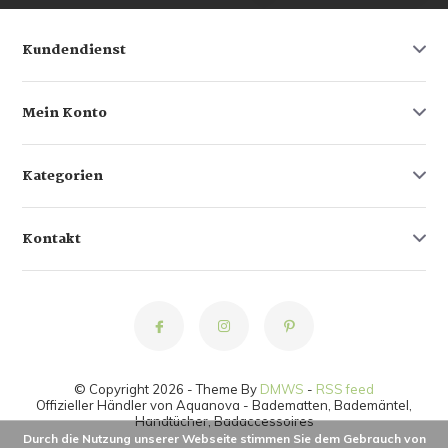
Kundendienst
Mein Konto
Kategorien
Kontakt
© Copyright 2026 - Theme By
DMWS
-
RSS feed
Offizieller Händler von Aquanova - Badematten, Bademäntel,
Handtücher, Badaccessoires
Durch die Nutzung unserer Webseite stimmen Sie dem Gebrauch von