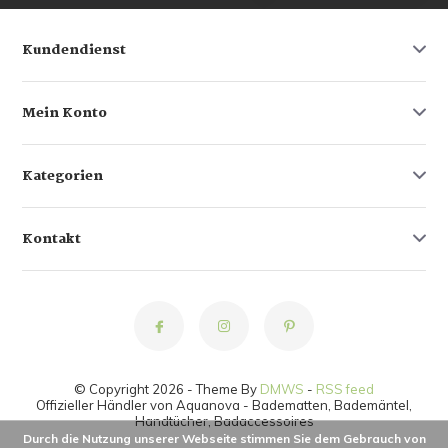
Kundendienst
Mein Konto
Kategorien
Kontakt
© Copyright 2026 - Theme By
DMWS
-
RSS feed
Offizieller Händler von Aquanova - Badematten, Bademäntel,
Handtücher, Badaccessoires
Durch die Nutzung unserer Webseite stimmen Sie dem Gebrauch von