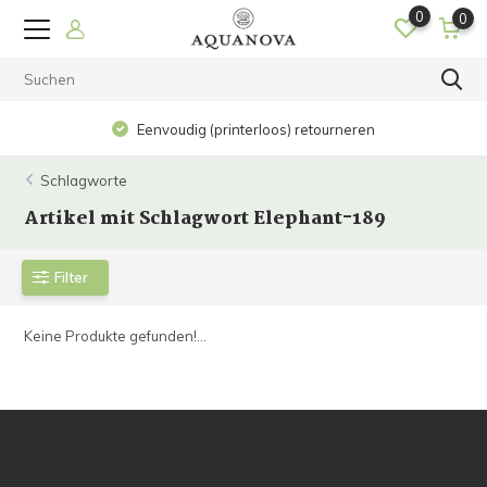
0
0
Eenvoudig (printerloos) retourneren
Schlagworte
Artikel mit Schlagwort Elephant-189
Filter
Keine Produkte gefunden!...