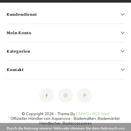
Kundendienst
Mein Konto
Kategorien
Kontakt
© Copyright 2026 - Theme By
DMWS
-
RSS feed
Offizieller Händler von Aquanova - Badematten, Bademäntel,
Handtücher, Badaccessoires
Durch die Nutzung unserer Webseite stimmen Sie dem Gebrauch von