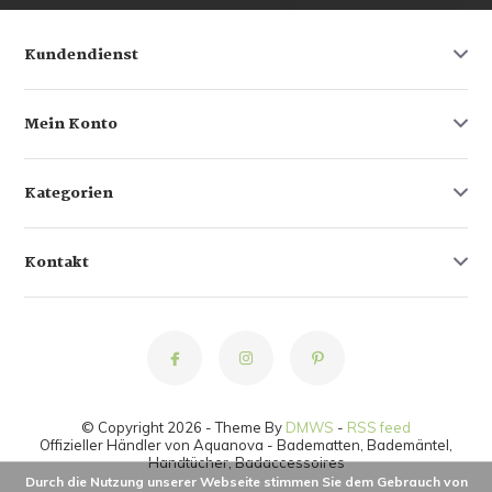
Kundendienst
Mein Konto
Kategorien
Kontakt
© Copyright 2026 - Theme By
DMWS
-
RSS feed
Offizieller Händler von Aquanova - Badematten, Bademäntel,
Handtücher, Badaccessoires
Durch die Nutzung unserer Webseite stimmen Sie dem Gebrauch von