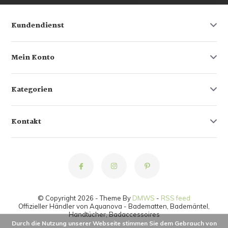
Kundendienst
Mein Konto
Kategorien
Kontakt
© Copyright 2026 - Theme By
DMWS
-
RSS feed
Offizieller Händler von Aquanova - Badematten, Bademäntel,
Handtücher, Badaccessoires
Durch die Nutzung unserer Webseite stimmen Sie dem Gebrauch von