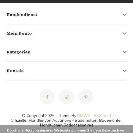
Kundendienst
Mein Konto
Kategorien
Kontakt
© Copyright 2026 - Theme By
DMWS
-
RSS feed
Offizieller Händler von Aquanova - Badematten, Bademäntel,
Handtücher, Badaccessoires
Durch die Nutzung unserer Webseite stimmen Sie dem Gebrauch von