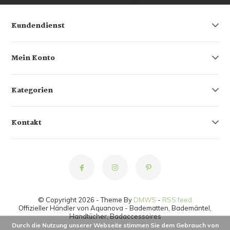
Kundendienst
Mein Konto
Kategorien
Kontakt
© Copyright 2026 - Theme By
DMWS
-
RSS feed
Offizieller Händler von Aquanova - Badematten, Bademäntel,
Handtücher, Badaccessoires
Durch die Nutzung unserer Webseite stimmen Sie dem Gebrauch von