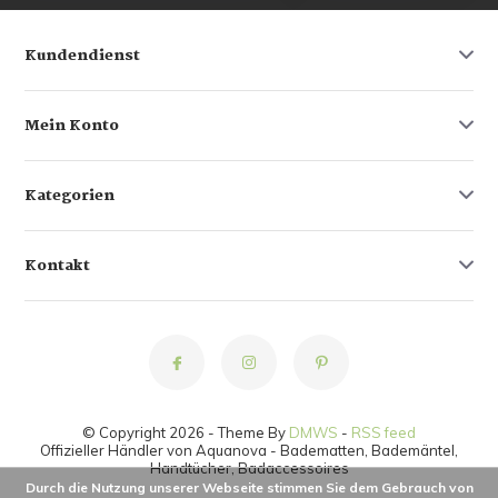
Kundendienst
Mein Konto
Kategorien
Kontakt
© Copyright 2026 - Theme By
DMWS
-
RSS feed
Offizieller Händler von Aquanova - Badematten, Bademäntel,
Handtücher, Badaccessoires
Durch die Nutzung unserer Webseite stimmen Sie dem Gebrauch von