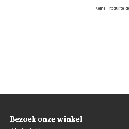
Keine Produkte ge
Bezoek onze winkel