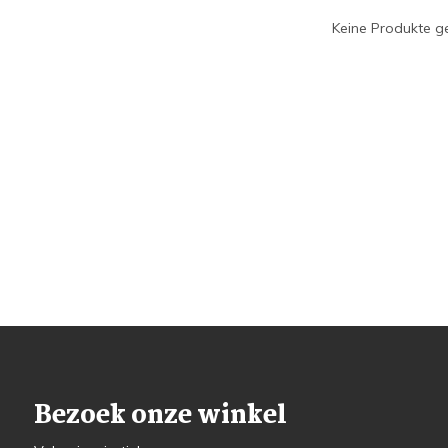
Keine Produkte ge
Bezoek onze winkel