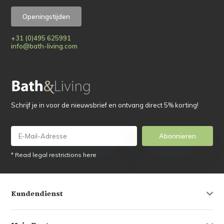
Openingstijden
+31 (0)495 625991
info@bath-living.com
Schrijf je in voor de nieuwsbrief en ontvang direct 5% korting!
Abonnieren
* Read legal restrictions here
Kundendienst