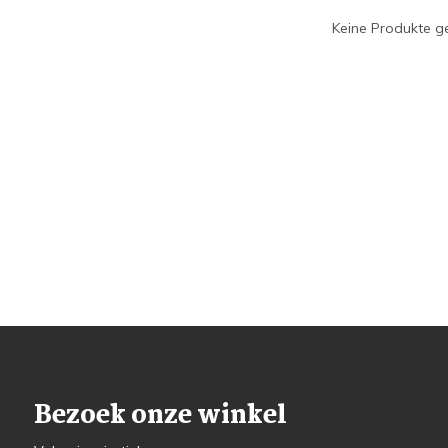
Keine Produkte ge
Bezoek onze winkel