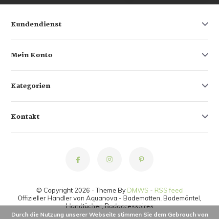
Kundendienst
Mein Konto
Kategorien
Kontakt
© Copyright 2026 - Theme By
DMWS
-
RSS feed
Offizieller Händler von Aquanova - Badematten, Bademäntel,
Handtücher, Badaccessoires
Durch die Nutzung unserer Webseite stimmen Sie dem Gebrauch von