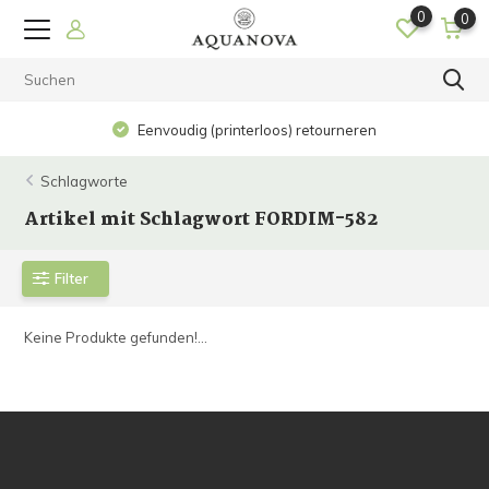
0
0
Eenvoudig (printerloos) retourneren
Schlagworte
Artikel mit Schlagwort FORDIM-582
Filter
Keine Produkte gefunden!...