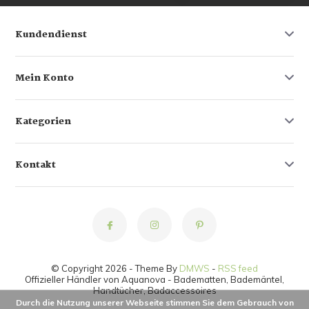
Kundendienst
Mein Konto
Kategorien
Kontakt
© Copyright 2026 - Theme By
DMWS
-
RSS feed
Offizieller Händler von Aquanova - Badematten, Bademäntel,
Handtücher, Badaccessoires
Durch die Nutzung unserer Webseite stimmen Sie dem Gebrauch von