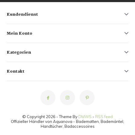
Kundendienst
Mein Konto
Kategorien
Kontakt
© Copyright 2026 - Theme By
DMWS
-
RSS feed
Offizieller Händler von Aquanova - Badematten, Bademäntel,
Handtücher, Badaccessoires