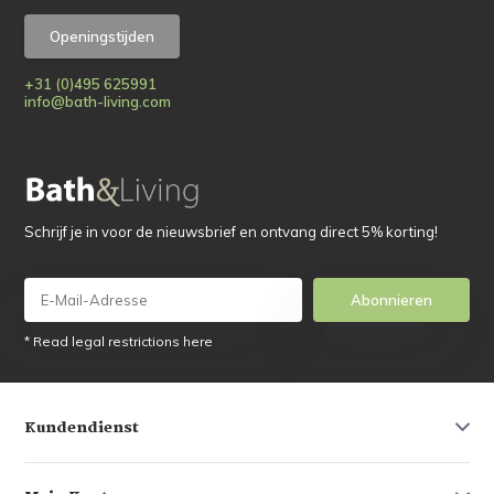
Openingstijden
+31 (0)495 625991
info@bath-living.com
Schrijf je in voor de nieuwsbrief en ontvang direct 5% korting!
Abonnieren
* Read legal restrictions here
Kundendienst