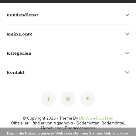
Kundendienst
Mein Konto
Kategorien
Kontakt
© Copyright 2026 - Theme By
DMWS
-
RSS feed
Offizieller Händler von Aquanova - Badematten, Bademäntel,
Handtücher, Badaccessoires
Durch die Nutzung unserer Webseite stimmen Sie dem Gebrauch von