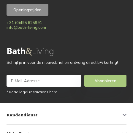
Openingstijden
+31 (0)495 625991
info@bath-living.com
Schrijf je in voor de nieuwsbrief en ontvang direct 5% korting!
Abonnieren
* Read legal restrictions here
Kundendienst