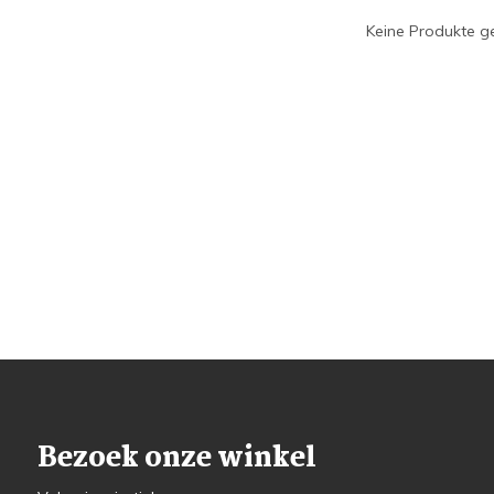
Keine Produkte ge
Bezoek onze winkel