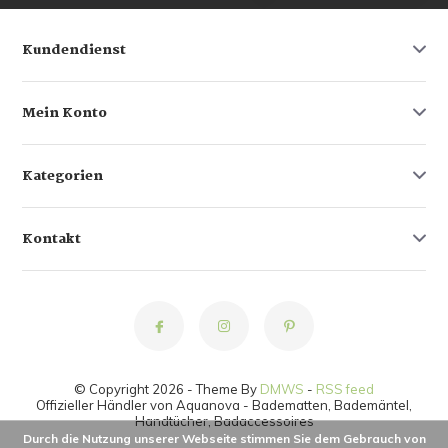
Kundendienst
Mein Konto
Kategorien
Kontakt
© Copyright 2026 - Theme By
DMWS
-
RSS feed
Offizieller Händler von Aquanova - Badematten, Bademäntel,
Handtücher, Badaccessoires
Durch die Nutzung unserer Webseite stimmen Sie dem Gebrauch von