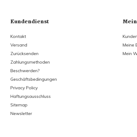
Kundendienst
Mein
Kontakt
Kunden
Versand
Meine 
Zurücksenden
Mein W
Zahlungsmethoden
Beschwerden?
Geschäftsbedingungen
Privacy Policy
Haftungsausschluss
Sitemap
Newsletter