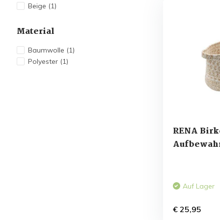
Beige
(1)
Material
Baumwolle
(1)
Polyester
(1)
RENA Birk
Aufbewahr
Auf Lager
€ 25,95