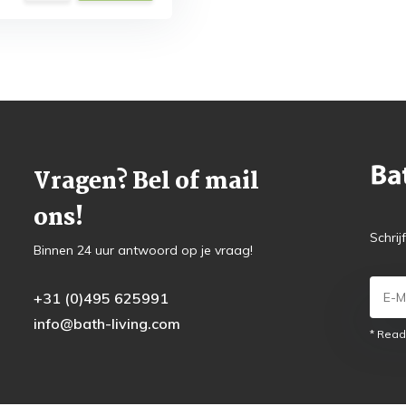
Vragen? Bel of mail
ons!
Schrij
Binnen 24 uur antwoord op je vraag!
+31 (0)495 625991
info@bath-living.com
* Read