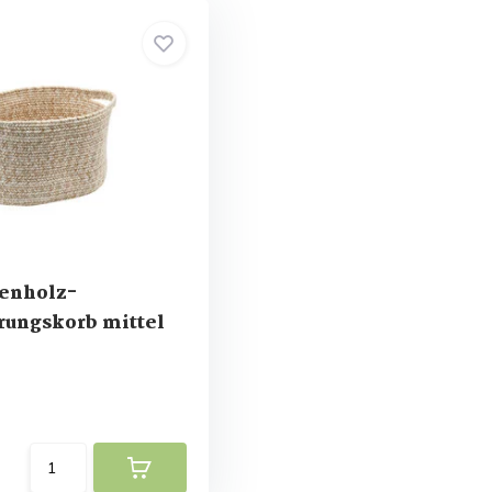
enholz-
ungskorb mittel