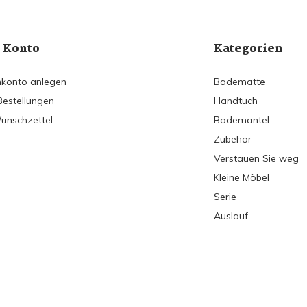
 Konto
Kategorien
konto anlegen
Badematte
Bestellungen
Handtuch
unschzettel
Bademantel
Zubehör
Verstauen Sie weg
Kleine Möbel
Serie
Auslauf