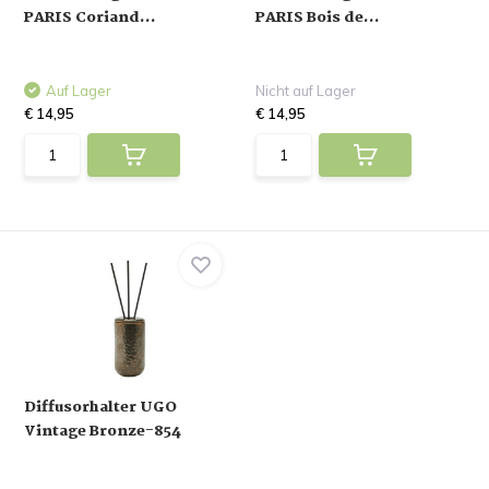
PARIS Coriand...
PARIS Bois de...
Auf Lager
Nicht auf Lager
€ 14,95
€ 14,95
Diffusorhalter UGO
Vintage Bronze-854