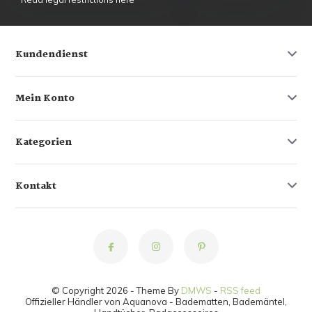
Kundendienst
Mein Konto
Kategorien
Kontakt
© Copyright 2026 - Theme By
DMWS
-
RSS feed
Offizieller Händler von Aquanova - Badematten, Bademäntel,