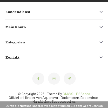
Kundendienst
Mein Konto
Kategorien
Kontakt
© Copyright 2026 - Theme By
DMWS
-
RSS feed
Offizieller Händler von Aquanova - Badematten, Bademäntel,
Handtücher, Badaccessoires
Durch die Nutzung unserer Webseite stimmen Sie dem Gebrauch von