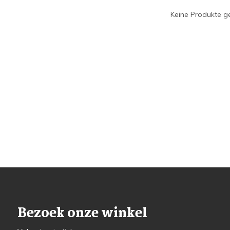
Keine Produkte ge
Bezoek onze winkel