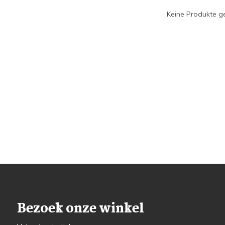
Keine Produkte ge
Bezoek onze winkel