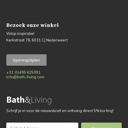
Bezoek onze winkel
Volop inspiratie!
Kerkstraat 78, 6031 CJ Nederweert
Openingstijden
+31 (0)495 625991
info@bath-living.com
Schrijf je in voor de nieuwsbrief en ontvang direct 5% korting!