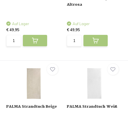
Altrosa
Auf Lager
Auf Lager
€ 49,95
€ 49,95
PALMA Strandtuch Beige
PALMA Strandtuch Weiß