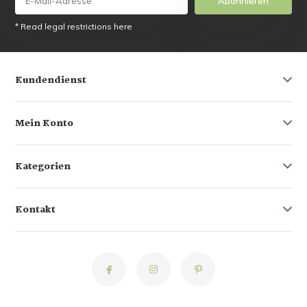
Abonnieren
* Read legal restrictions here
Kundendienst
Mein Konto
Kategorien
Kontakt