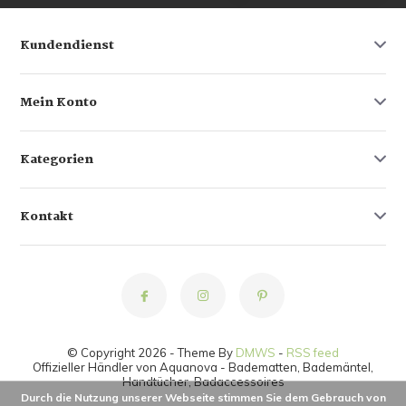
Kundendienst
Mein Konto
Kategorien
Kontakt
© Copyright 2026 - Theme By
DMWS
-
RSS feed
Offizieller Händler von Aquanova - Badematten, Bademäntel,
Handtücher, Badaccessoires
Durch die Nutzung unserer Webseite stimmen Sie dem Gebrauch von