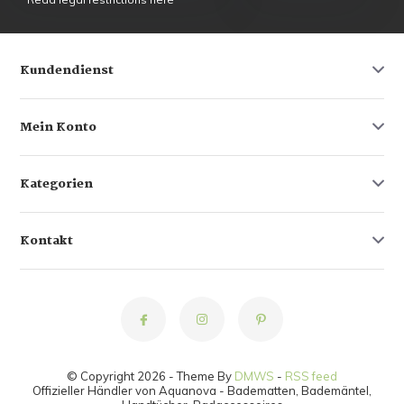
Kundendienst
Mein Konto
Kategorien
Kontakt
© Copyright 2026 - Theme By
DMWS
-
RSS feed
Offizieller Händler von Aquanova - Badematten, Bademäntel,