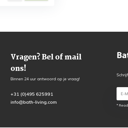
Vragen? Bel of mail
ons!
Schrij
Binnen 24 uur antwoord op je vraag!
+31 (0)495 625991
info@bath-living.com
* Read