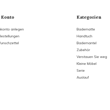
 Konto
Kategorien
konto anlegen
Badematte
Bestellungen
Handtuch
unschzettel
Bademantel
Zubehör
Verstauen Sie weg
Kleine Möbel
Serie
Auslauf