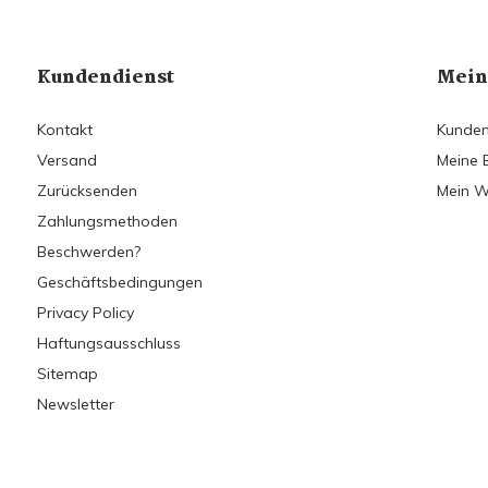
Kundendienst
Mein
Kontakt
Kunden
Versand
Meine 
Zurücksenden
Mein W
Zahlungsmethoden
Beschwerden?
Geschäftsbedingungen
Privacy Policy
Haftungsausschluss
Sitemap
Newsletter