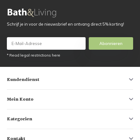
Schrijf je in voor de nieuwsbrief en ontvang direct 5% korting!
Abonnieren
* Read legal restrictions here
Kundendienst
Mein Konto
Kategorien
Kontakt