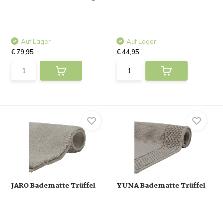
Auf Lager
Auf Lager
€ 79,95
€ 44,95
JARO Badematte Trüffel
YUNA Badematte Trüffel