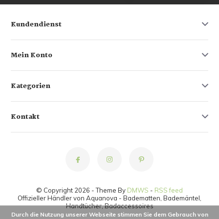
Kundendienst
Mein Konto
Kategorien
Kontakt
© Copyright 2026 - Theme By
DMWS
-
RSS feed
Offizieller Händler von Aquanova - Badematten, Bademäntel,
Handtücher, Badaccessoires
Durch die Nutzung unserer Webseite stimmen Sie dem Gebrauch von