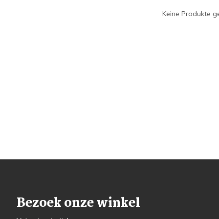
Keine Produkte ge
Bezoek onze winkel