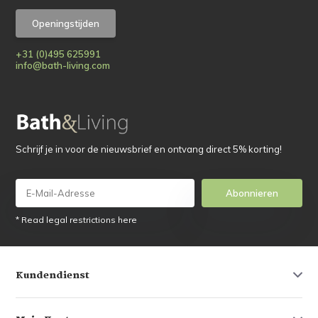
Openingstijden
+31 (0)495 625991
info@bath-living.com
Schrijf je in voor de nieuwsbrief en ontvang direct 5% korting!
Abonnieren
* Read legal restrictions here
Kundendienst