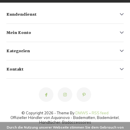
Kundendienst
Mein Konto
Kategorien
Kontakt
© Copyright 2026 - Theme By
DMWS
-
RSS feed
Offizieller Händler von Aquanova - Badematten, Bademäntel,
Handtücher, Badaccessoires
Durch die Nutzung unserer Webseite stimmen Sie dem Gebrauch von