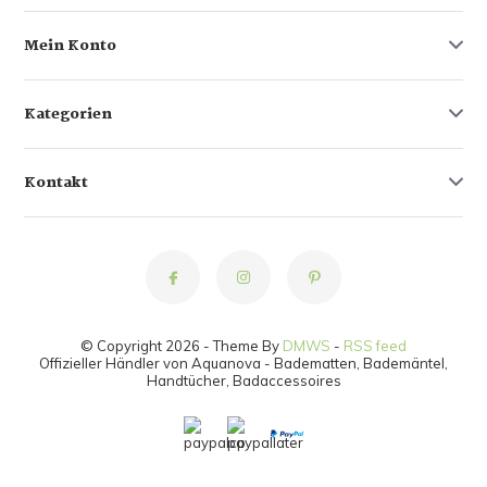
Mein Konto
Kategorien
Kontakt
© Copyright 2026 - Theme By
DMWS
-
RSS feed
Offizieller Händler von Aquanova - Badematten, Bademäntel,
Handtücher, Badaccessoires