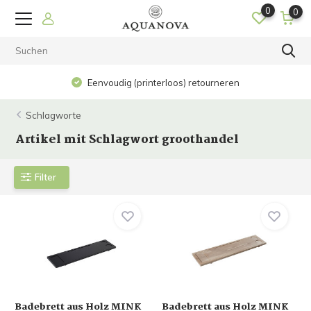
0
0
Eenvoudig (printerloos) retourneren
Schlagworte
Artikel mit Schlagwort groothandel
Filter
Badebrett aus Holz MINK
Badebrett aus Holz MINK