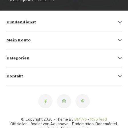
Kundendienst
Mein Konto
Kategorien
Kontakt
© Copyright 2026 - Theme By
DMWS
-
RSS feed
Offizieller Händler von Aquanova - Badematten, Bademäntel,