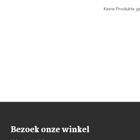
Keine Produkte ge
Bezoek onze winkel