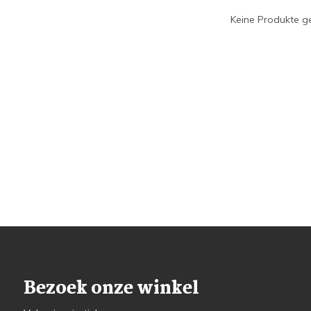
Keine Produkte ge
Bezoek onze winkel