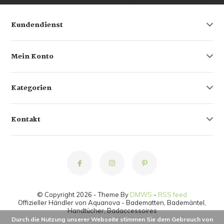
Kundendienst
Mein Konto
Kategorien
Kontakt
© Copyright 2026 - Theme By
DMWS
-
RSS feed
Offizieller Händler von Aquanova - Badematten, Bademäntel,
Handtücher, Badaccessoires
Durch die Nutzung unserer Webseite stimmen Sie dem Gebrauch von