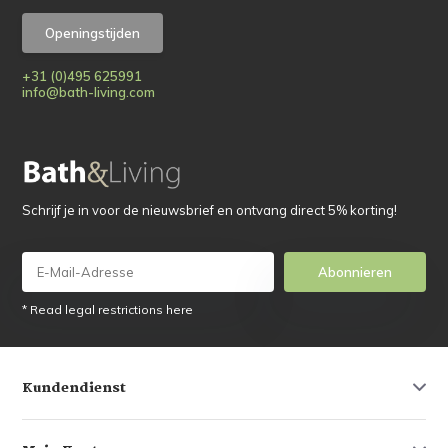
Openingstijden
+31 (0)495 625991
info@bath-living.com
Schrijf je in voor de nieuwsbrief en ontvang direct 5% korting!
Abonnieren
* Read legal restrictions here
Kundendienst