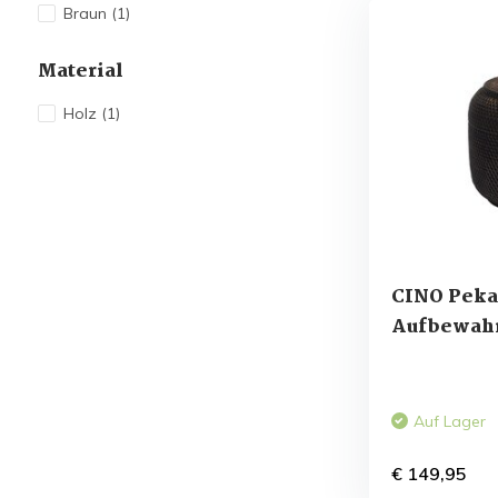
Braun
(1)
Material
Holz
(1)
CINO Peka
Aufbewah
Auf Lager
€ 149,95