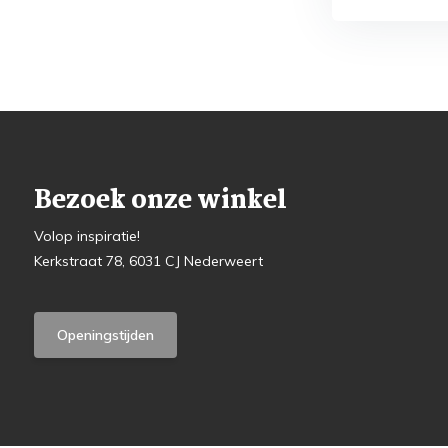
Bezoek onze winkel
Volop inspiratie!
Kerkstraat 78, 6031 CJ Nederweert
Openingstijden