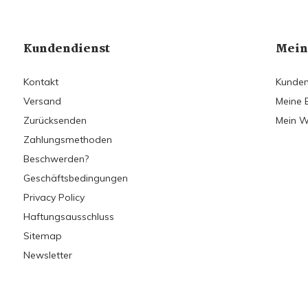
Kundendienst
Mein
Kontakt
Kunden
Versand
Meine 
Zurücksenden
Mein W
Zahlungsmethoden
Beschwerden?
Geschäftsbedingungen
Privacy Policy
Haftungsausschluss
Sitemap
Newsletter